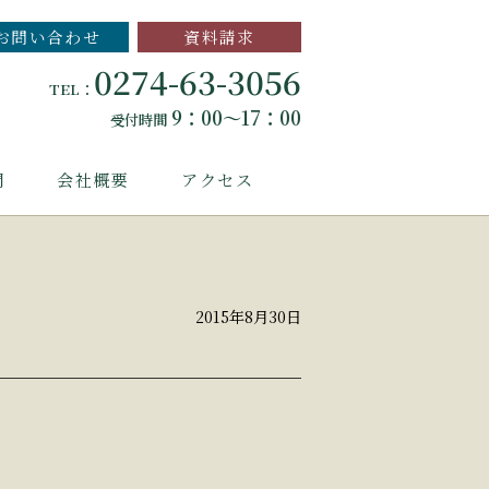
お問い合わせ
資料請求
0274-63-3056
TEL：
9：00～17：00
受付時間
問
会社概要
アクセス
2015年8月30日