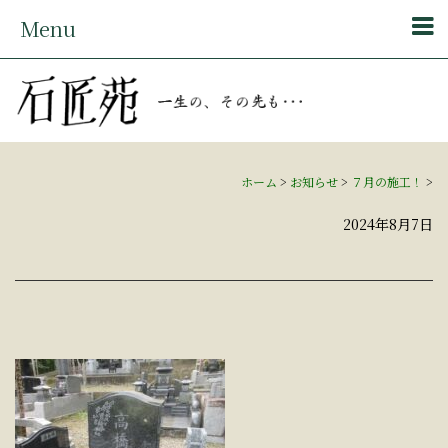
Menu
ホーム
>
お知らせ
>
７月の施工！
>
2024年8月7日