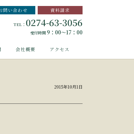
お問い合わせ
資料請求
0274-63-3056
TEL：
9：00～17：00
受付時間
問
会社概要
アクセス
2015年10月1日