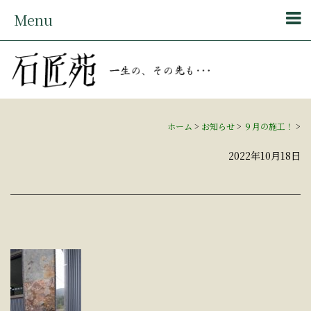
Menu
ホーム
>
お知らせ
>
９月の施工！
>
2022年10月18日