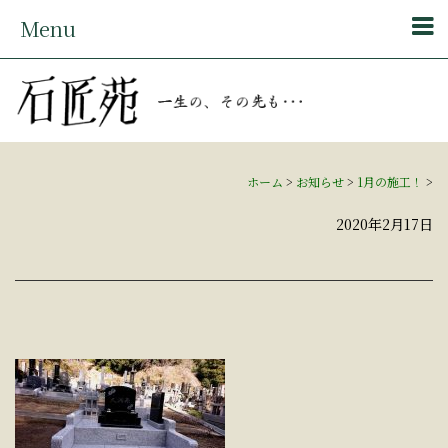
Menu
ホーム
>
お知らせ
>
1月の施工！
>
2020年2月17日