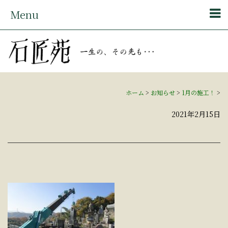
Menu
ホーム
>
お知らせ
>
1月の施工！
>
2021年2月15日