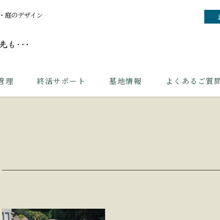
・庭のデザイン
管理
終活サポート
墓地情報
よくあるご質