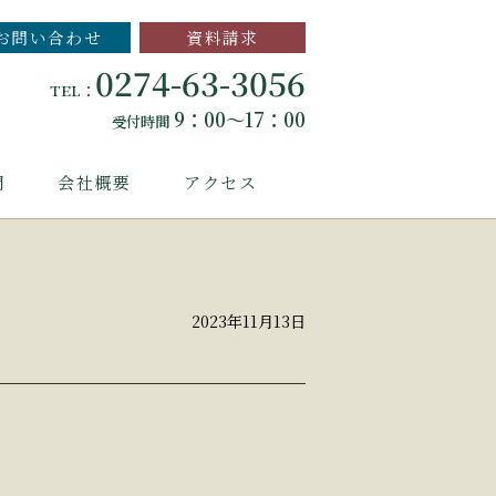
お問い合わせ
資料請求
0274-63-3056
TEL：
9：00～17：00
受付時間
問
会社概要
アクセス
2023年11月13日