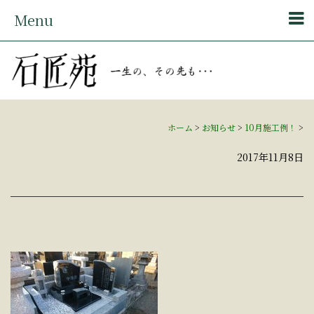
Menu
ホーム
>
お知らせ
>
10月施工例！
>
2017年11月8日