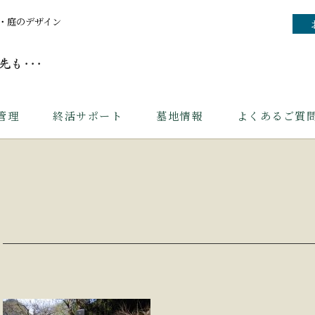
・庭のデザイン
管理
終活サポート
墓地情報
よくあるご質