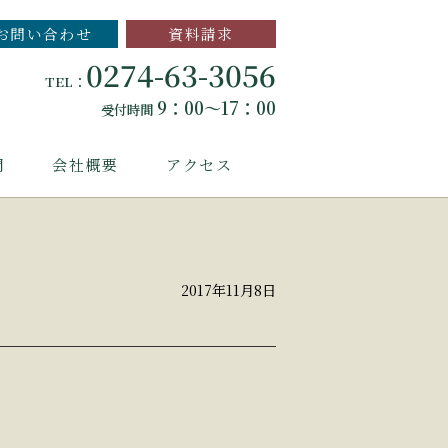
お問い合わせ
資料請求
0274-63-3056
TEL：
9：00～17：00
受付時間
問
会社概要
アクセス
2017年11月8日