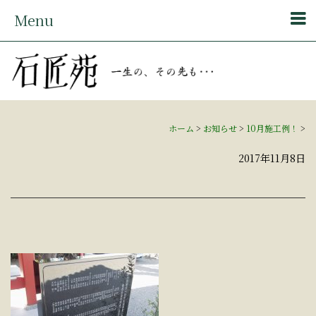
Menu
ホーム
>
お知らせ
>
10月施工例！
>
2017年11月8日