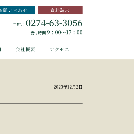
お問い合わせ
資料請求
0274-63-3056
TEL：
9：00～17：00
受付時間
問
会社概要
アクセス
2023年12月2日