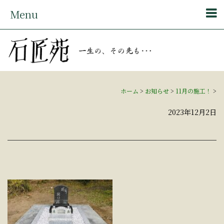
Menu
ホーム
>
お知らせ
>
11月の施工！
>
2023年12月2日