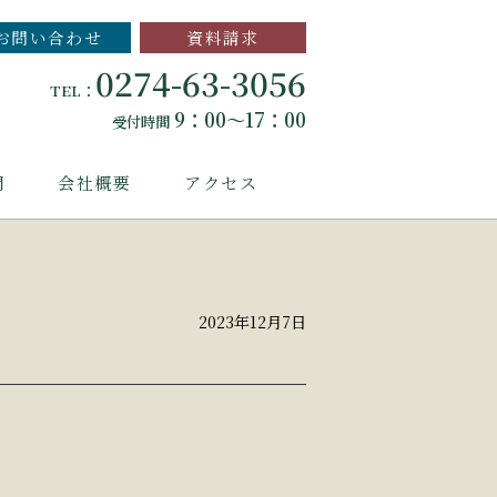
お問い合わせ
資料請求
0274-63-3056
TEL：
9：00～17：00
受付時間
問
会社概要
アクセス
2023年12月7日