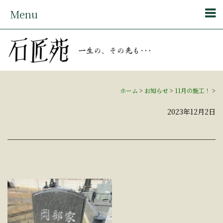
Menu
ホーム
>
お知らせ
>
11月の施工！
>
2023年12月2日