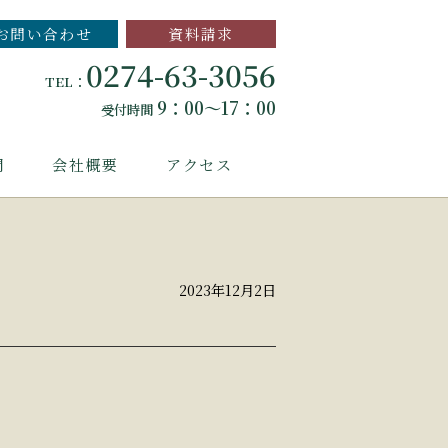
お問い合わせ
資料請求
0274-63-3056
TEL：
9：00～17：00
受付時間
問
会社概要
アクセス
2023年12月2日