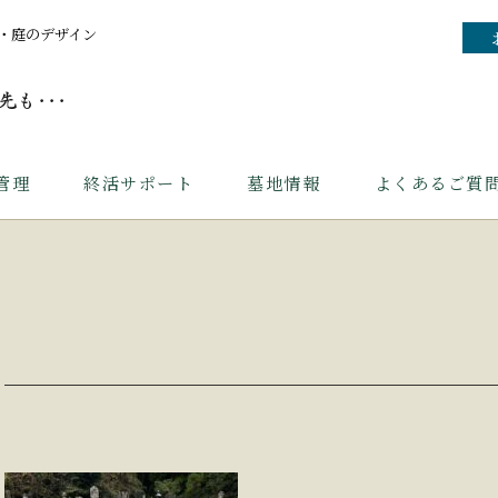
・庭のデザイン
管理
終活サポート
墓地情報
よくあるご質