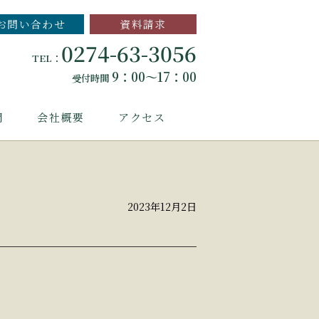
お問い合わせ
資料請求
0274-63-3056
TEL：
9：00～17：00
受付時間
問
会社概要
アクセス
2023年12月2日