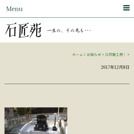
Menu
ホーム
>
お知らせ
>
11月施工例！
>
2017年12月8日