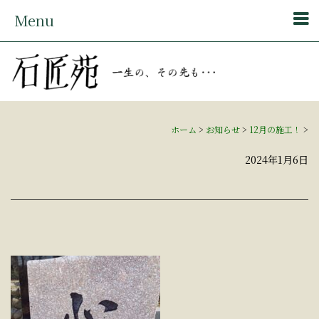
Menu
ホーム
>
お知らせ
>
12月の施工！
>
2024年1月6日