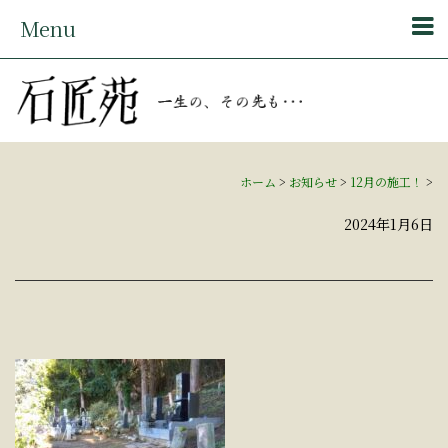
Menu
ホーム
>
お知らせ
>
12月の施工！
>
2024年1月6日