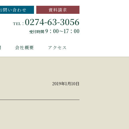
お問い合わせ
資料請求
0274-63-3056
TEL：
9：00～17：00
受付時間
問
会社概要
アクセス
2019年1月10日