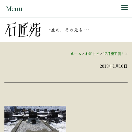
Menu
ホーム
>
お知らせ
>
12月施工例！
>
2018年1月10日