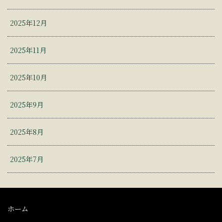
2025年12月
2025年11月
2025年10月
2025年9月
2025年8月
2025年7月
ホーム