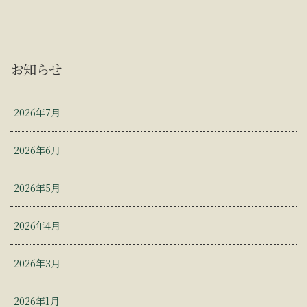
お知らせ
2026年7月
2026年6月
2026年5月
2026年4月
2026年3月
2026年1月