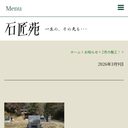
Menu
ホーム
>
お知らせ
>
2月の施工！
>
2026年3月9日