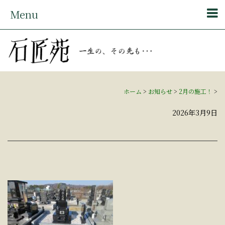
Menu
ホーム
>
お知らせ
>
2月の施工！
>
2026年3月9日