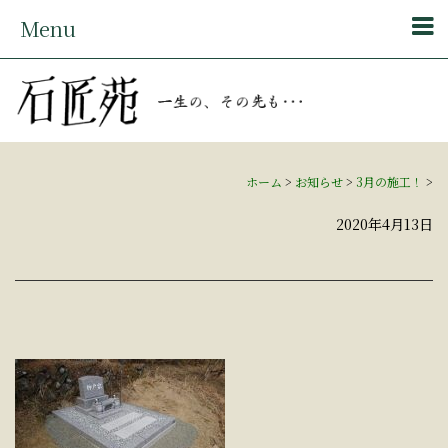
Menu
ホーム
>
お知らせ
>
3月の施工！
>
2020年4月13日