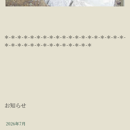
＊-＊-＊-＊-＊-＊-＊-＊-＊-＊-＊-＊-＊-＊-＊-＊-＊-＊-＊-
＊-＊-＊-＊-＊-＊-＊-＊-＊-＊-＊-＊-＊-＊
お知らせ
2026年7月