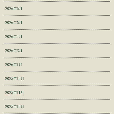
2026年6月
2026年5月
2026年4月
2026年3月
2026年1月
2025年12月
2025年11月
2025年10月