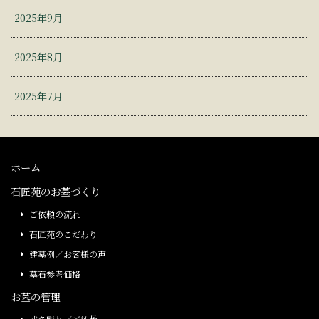
2025年9月
2025年8月
2025年7月
ホーム
石匠苑のお墓づくり
ご依頼の流れ
石匠苑のこだわり
建墓例／お客様の声
墓石参考価格
お墓の管理