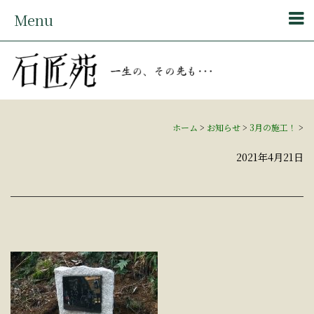
Menu
ホーム
>
お知らせ
>
3月の施工！
>
2021年4月21日