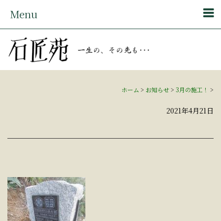
Menu
ホーム
>
お知らせ
>
3月の施工！
>
2021年4月21日