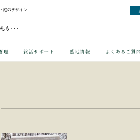
・庭のデザイン
管理
終活サポート
墓地情報
よくあるご質