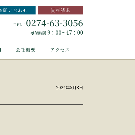
お問い合わせ
資料請求
0274-63-3056
TEL：
9：00～17：00
受付時間
問
会社概要
アクセス
2024年5月8日