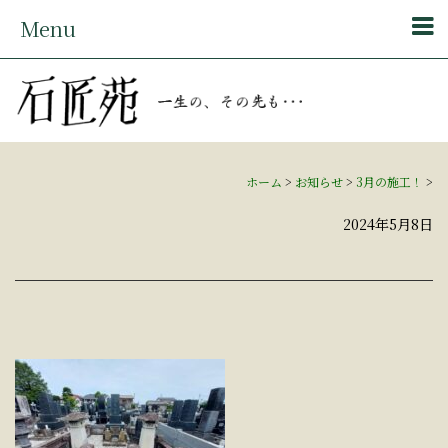
Menu
ホーム
>
お知らせ
>
3月の施工！
>
2024年5月8日