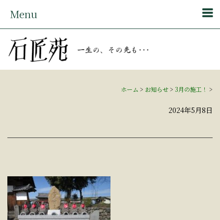
Menu
ホーム
>
お知らせ
>
3月の施工！
>
2024年5月8日