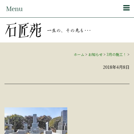
Menu
ホーム
>
お知らせ
>
3月の施工！
>
2018年4月8日