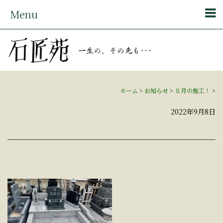
Menu
ホーム
>
お知らせ
>
８月の施工！
>
2022年9月8日