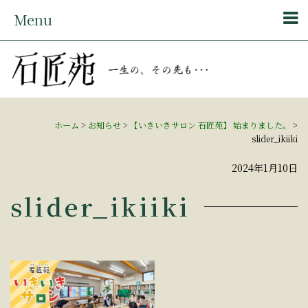
Menu
ホーム
>
お知らせ
>
【いきいきサロン 石匠苑】 始まりました。
>
slider_ikiiki
2024年1月10日
slider_ikiiki