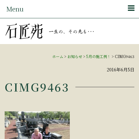
Menu
ホーム
>
お知らせ
>
5月の施工例！
>
CIMG9463
2016年6月5日
CIMG9463