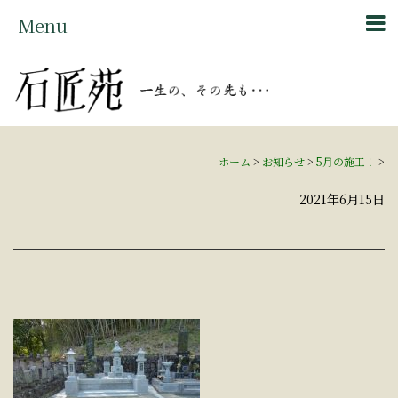
Menu
ホーム
>
お知らせ
>
5月の施工！
>
2021年6月15日