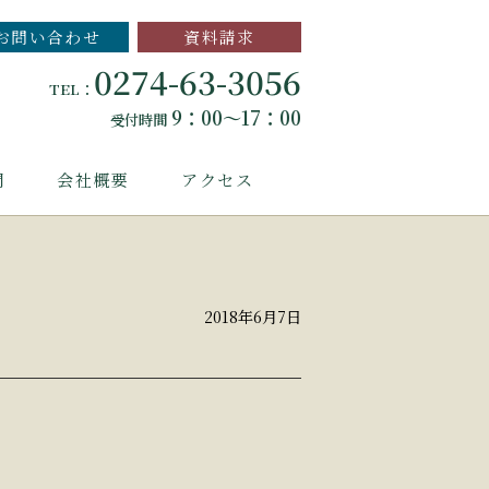
お問い合わせ
資料請求
0274-63-3056
TEL：
9：00～17：00
受付時間
問
会社概要
アクセス
2018年6月7日