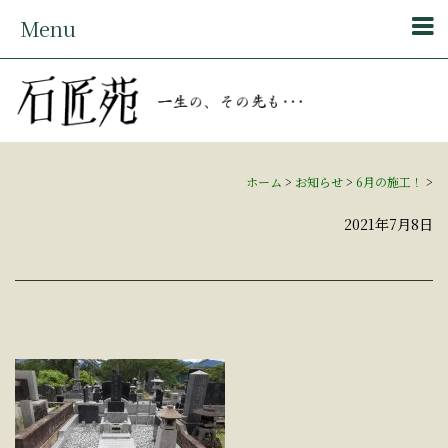
Menu
ホーム
>
お知らせ
>
6月の施工！
>
2021年7月8日