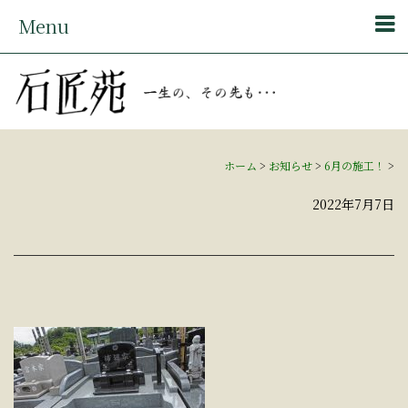
Menu
ホーム
>
お知らせ
>
6月の施工！
>
2022年7月7日