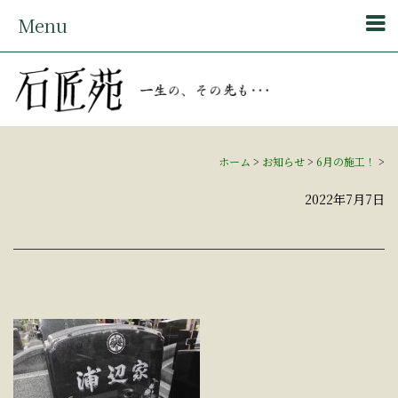
Menu
ホーム
>
お知らせ
>
6月の施工！
>
2022年7月7日