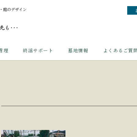
・庭のデザイン
管理
終活サポート
墓地情報
よくあるご質