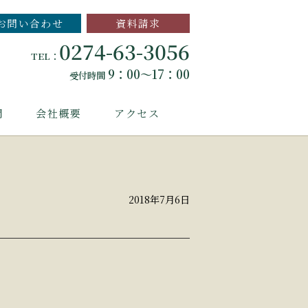
お問い合わせ
資料請求
0274-63-3056
TEL：
9：00～17：00
受付時間
問
会社概要
アクセス
2018年7月6日