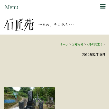
Menu
ホーム
>
お知らせ
>
7月の施工！
>
2019年8月10日