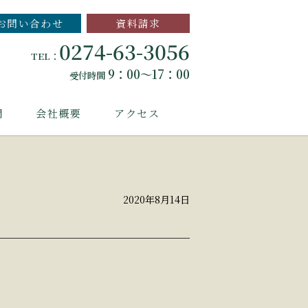
お問い合わせ
資料請求
0274-63-3056
TEL：
9：00～17：00
受付時間
問
会社概要
アクセス
2020年8月14日