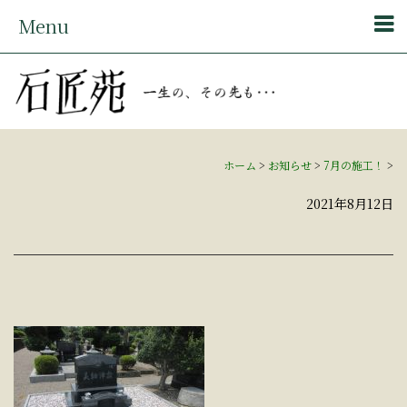
Menu
ホーム
>
お知らせ
>
7月の施工！
>
2021年8月12日