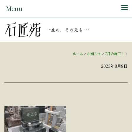
Menu
ホーム
>
お知らせ
>
7月の施工！
>
2023年8月8日