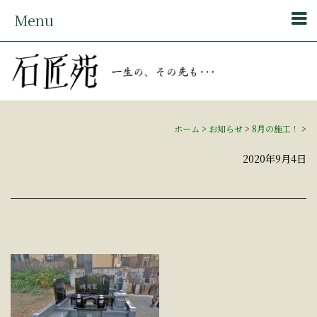
Menu
ホーム
>
お知らせ
>
8月の施工！
>
2020年9月4日