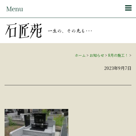
Menu
ホーム
>
お知らせ
>
8月の施工！
>
2023年9月7日