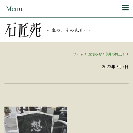
Menu
ホーム
>
お知らせ
>
8月の施工！
>
2023年9月7日