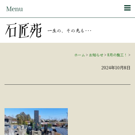
Menu
ホーム
>
お知らせ
>
8月の施工！
>
2024年10月8日