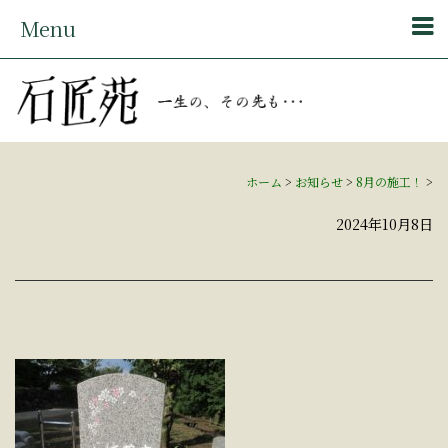
Menu
ホーム
>
お知らせ
>
8月の施工！
>
2024年10月8日